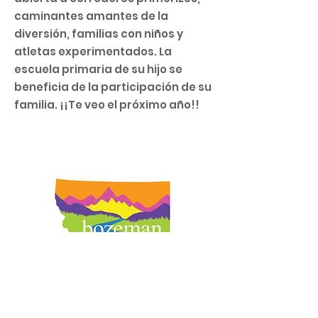
caminantes amantes de la
diversión, familias con niños y
atletas experimentados. La
escuela primaria de su hijo se
beneficia de la participación de su
familia. ¡¡Te veo el próximo año!!