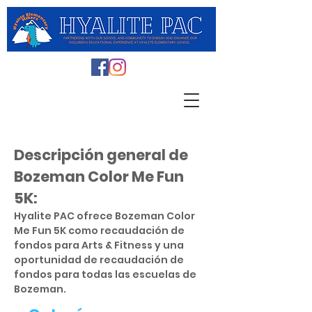
Descripción general de
Bozeman Color Me Fun
5K:
Hyalite PAC ofrece Bozeman Color
Me Fun 5K como recaudación de
fondos para Arts & Fitness y una
oportunidad de recaudación de
fondos para todas las escuelas de
Bozeman.